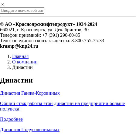
×
© АО «Красноярскнефтепродукт» 1934-2024
660021, г. Красноярск, ул. Декабристов, 30
Телефон приемной: +7 (391) 290-60-85
Телефон единого контакт-центра: 8-800-755-75-33
krasnp@knp24.ru
Главная
О компании
Династии
Династии
Династия Ганжа-Коровиных
Общий стаж работы этой династии на предприятии больше
полувека!
Подробнее
Династия Подугольниковых