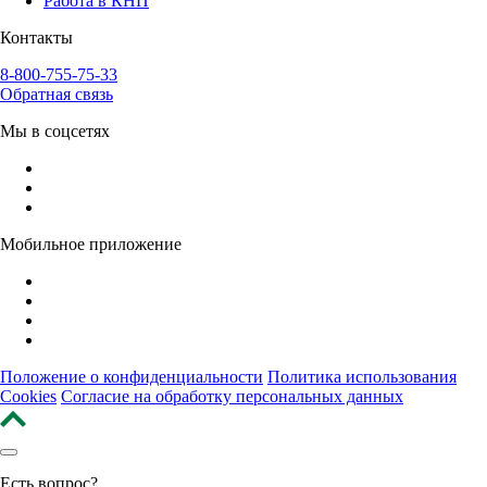
Работа в КНП
Контакты
8-800-755-75-33
Обратная связь
Мы в соцсетях
Мобильное приложение
Положение о конфиденциальности
Политика использования
Cookies
Согласие на обработку персональных данных
Есть вопрос?