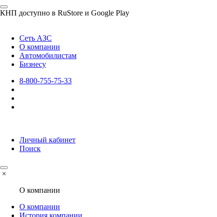
КНП доступно в RuStore и Google Play
Сеть АЗС
О компании
Автомобилистам
Бизнесу
8-800-755-75-33
Личный кабинет
Поиск
×
О компании
О компании
История компании