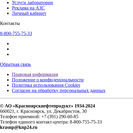
Услуги лаборатории
Реклама на АЗС
Личный кабинет
Контакты
8-800-755-75-33
Обратная связь
Правовая информация
Положение о конфиденциальности
Политика использования Cookies
Согласие на обработку персональных данных
© АО «Красноярскнефтепродукт» 1934-2024
660021, г. Красноярск, ул. Декабристов, 30
Телефон приемной: +7 (391) 290-60-85
Телефон единого контакт-центра: 8-800-755-75-33
krasnp@knp24.ru