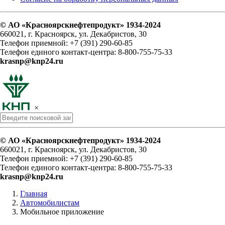
© АО «Красноярскнефтепродукт» 1934-2024
660021, г. Красноярск, ул. Декабристов, 30
Телефон приемной: +7 (391) 290-60-85
Телефон единого контакт-центра: 8-800-755-75-33
krasnp@knp24.ru
×
© АО «Красноярскнефтепродукт» 1934-2024
660021, г. Красноярск, ул. Декабристов, 30
Телефон приемной: +7 (391) 290-60-85
Телефон единого контакт-центра: 8-800-755-75-33
krasnp@knp24.ru
Главная
Автомобилистам
Мобильное приложение