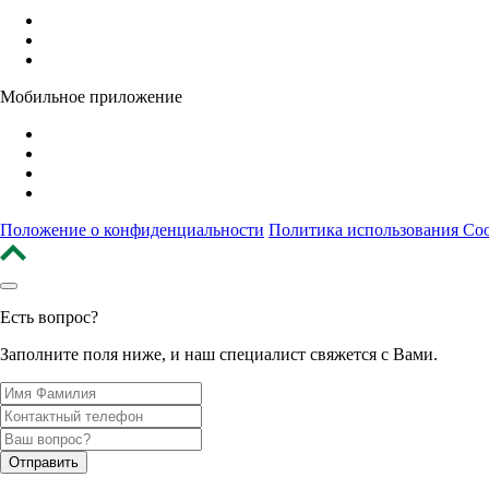
Мобильное приложение
Положение о конфиденциальности
Политика использования Coo
Есть вопрос?
Заполните поля ниже, и наш специалист свяжется с Вами.
Отправить