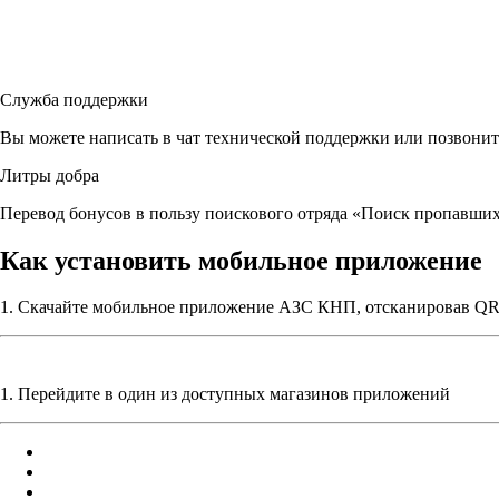
Служба поддержки
Вы можете написать в чат технической поддержки или позвонить
Литры добра
Перевод бонусов в пользу поискового отряда «Поиск пропавши
Как установить мобильное приложение
1. Скачайте мобильное приложение АЗС КНП, отсканировав QR
1. Перейдите в один из доступных магазинов приложений