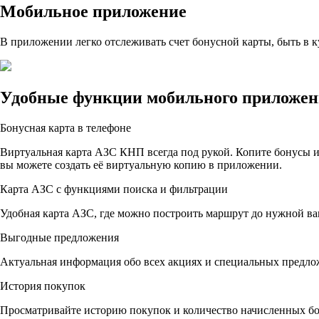
Мобильное приложение
В приложении легко отслеживать счет бонусной карты, быть в
Удобные функции мобильного приложе
Бонусная карта в телефоне
Виртуальная карта АЗС КНП всегда под рукой. Копите бонусы и
вы можете создать её виртуальную копию в приложении.
Карта АЗС с функциями поиска и фильтрации
Удобная карта АЗС, где можно построить маршрут до нужной ва
Выгодные предложения
Актуальная информация обо всех акциях и специальных предло
История покупок
Просматривайте историю покупок и количество начисленных бо