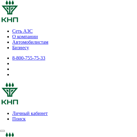
Сеть АЗС
О компании
Автомобилистам
Бизнесу
8-800-755-75-33
Личный кабинет
Поиск