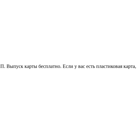
 Выпуск карты бесплатно. Если у вас есть пластиковая карта,