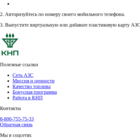
2. Авторизуйтесь по номеру своего мобильного телефона.
3. Выпустите виртуальную или добавьте пластиковую карту АЗ
Полезные ссылки
Сеть АЗС
Миссия и ценности
Качество топлива
Бонусная программа
Работа в КНП
Контакты
8-800-755-75-33
Обратная связь
Мы в соцсетях