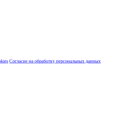
kies
Согласие на обработку персональных данных