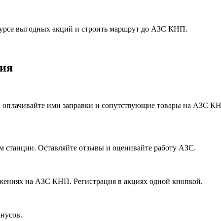
 курсе выгодных акций и строить маршрут до АЗС КНП.
ния
 оплачивайте ими заправки и сопутствующие товары на АЗС КНП.
м станции. Оставляйте отзывы и оценивайте работу АЗС.
жениях на АЗС КНП. Регистрация в акциях одной кнопкой.
нусов.