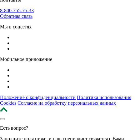
8-800-755-75-33
Обратная связь
Мы в соцсетях
Мобильное приложение
Положение о конфиденциальности
Политика использования
Cookies
Согласие на обработку персональных данных
Есть вопрос?
Заполните поля ниже, и наш специалист свяжется с Вами.