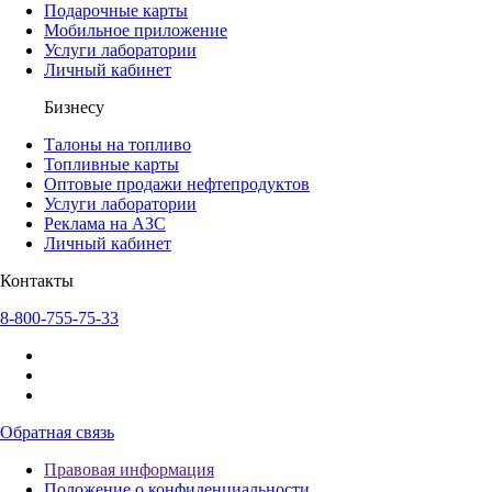
Подарочные карты
Мобильное приложение
Услуги лаборатории
Личный кабинет
Бизнесу
Талоны на топливо
Топливные карты
Оптовые продажи нефтепродуктов
Услуги лаборатории
Реклама на АЗС
Личный кабинет
Контакты
8-800-755-75-33
Обратная связь
Правовая информация
Положение о конфиденциальности