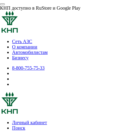
КНП доступно в RuStore и Google Play
Сеть АЗС
О компании
Автомобилистам
Бизнесу
8-800-755-75-33
Личный кабинет
Поиск