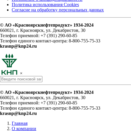
Политика использования Cookies
Согласие на обработку персональных данных
© АО «Красноярскнефтепродукт» 1934-2024
660021, г. Красноярск, ул. Декабристов, 30
Телефон приемной: +7 (391) 290-60-85
Телефон единого контакт-центра: 8-800-755-75-33
krasnp@knp24.ru
×
© АО «Красноярскнефтепродукт» 1934-2024
660021, г. Красноярск, ул. Декабристов, 30
Телефон приемной: +7 (391) 290-60-85
Телефон единого контакт-центра: 8-800-755-75-33
krasnp@knp24.ru
Главная
О компании