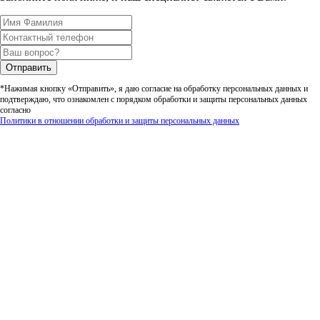
Отправить
*Нажимая кнопку «Отправить», я даю согласие на обработку персональных данных и
подтверждаю, что ознакомлен с порядком обработки и защиты персональных данных
согласно
Политики в отношении обработки и защиты персональных данных