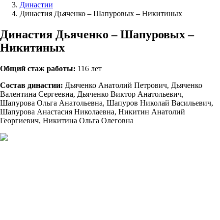
Династии
Династия Дьяченко – Шапуровых – Никитиных
Династия Дьяченко – Шапуровых –
Никитиных
Общий стаж работы:
116 лет
Состав династии:
Дьяченко Анатолий Петрович, Дьяченко
Валентина Сергеевна, Дьяченко Виктор Анатольевич,
Шапурова Ольга Анатольевна, Шапуров Николай Васильевич,
Шапурова Анастасия Николаевна, Никитин Анатолий
Георгиевич, Никитина Ольга Олеговна