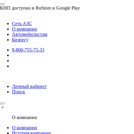
КНП доступно в RuStore и Google Play
Сеть АЗС
О компании
Автомобилистам
Бизнесу
8-800-755-75-33
Личный кабинет
Поиск
×
О компании
О компании
История компании