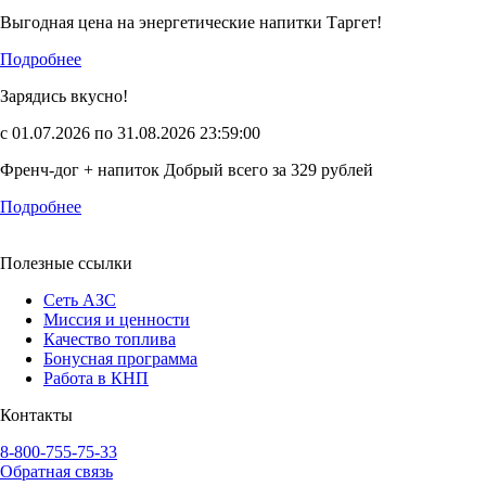
Выгодная цена на энергетические напитки Таргет!
Подробнее
Зарядись вкусно!
с 01.07.2026 по 31.08.2026 23:59:00
Френч-дог + напиток Добрый всего за 329 рублей
Подробнее
Полезные ссылки
Сеть АЗС
Миссия и ценности
Качество топлива
Бонусная программа
Работа в КНП
Контакты
8-800-755-75-33
Обратная связь