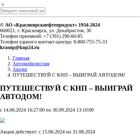
×
© АО «Красноярскнефтепродукт» 1934-2024
660021, г. Красноярск, ул. Декабристов, 30
Телефон приемной: +7 (391) 290-60-85
Телефон единого контакт-центра: 8-800-755-75-33
krasnp@knp24.ru
Главная
Автомобилистам
Акции
ПУТЕШЕСТВУЙ С КНП – ВЫИГРАЙ АВТОДОМ!
ПУТЕШЕСТВУЙ С КНП – ВЫИГРАЙ
АВТОДОМ!
c 14.06.2024 16:27:00 по 30.09.2024 13:10:00
Акция действует: с 15.06.2024 по 31.08.2024