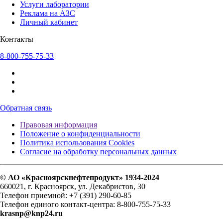
Услуги лаборатории
Реклама на АЗС
Личный кабинет
Контакты
8-800-755-75-33
Обратная связь
Правовая информация
Положение о конфиденциальности
Политика использования Cookies
Согласие на обработку персональных данных
© АО «Красноярскнефтепродукт» 1934-2024
660021, г. Красноярск, ул. Декабристов, 30
Телефон приемной: +7 (391) 290-60-85
Телефон единого контакт-центра: 8-800-755-75-33
krasnp@knp24.ru