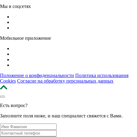
Мы в соцсетях
Мобильное приложение
Положение о конфиденциальности
Политика использования
Cookies
Согласие на обработку персональных данных
Есть вопрос?
Заполните поля ниже, и наш специалист свяжется с Вами.