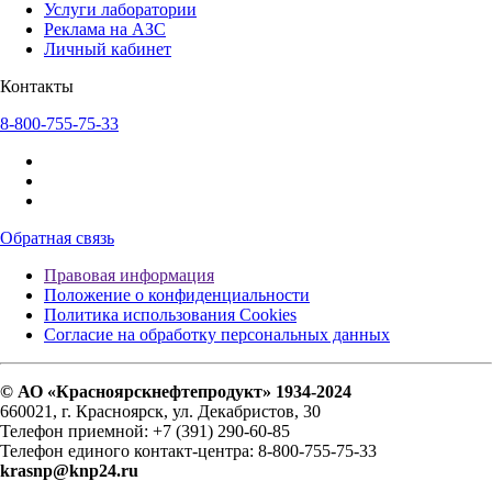
Услуги лаборатории
Реклама на АЗС
Личный кабинет
Контакты
8-800-755-75-33
Обратная связь
Правовая информация
Положение о конфиденциальности
Политика использования Cookies
Согласие на обработку персональных данных
© АО «Красноярскнефтепродукт» 1934-2024
660021, г. Красноярск, ул. Декабристов, 30
Телефон приемной: +7 (391) 290-60-85
Телефон единого контакт-центра: 8-800-755-75-33
krasnp@knp24.ru