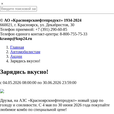
×
© АО «Красноярскнефтепродукт» 1934-2024
660021, г. Красноярск, ул. Декабристов, 30
Телефон приемной: +7 (391) 290-60-85
Телефон единого контакт-центра: 8-800-755-75-33
krasnp@knp24.ru
Главная
Автомобилистам
Акции
Зарядись вкусно!
Зарядись вкусно!
c 04.05.2026 08:00:00 по 30.06.2026 23:59:00
Друзья, на АЗС «Красноярскнефтепродукт» новый удар по
голоду и сонливости. С 4 мая по 30 июня 2026 года покупайте
любимое комбо по специальной цене!