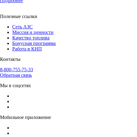
Подробнее
Полезные ссылки
Сеть АЗС
Миссия и ценности
Качество топлива
Бонусная программа
Работа в КНП
Контакты
8-800-755-75-33
Обратная связь
Мы в соцсетях
Мобильное приложение