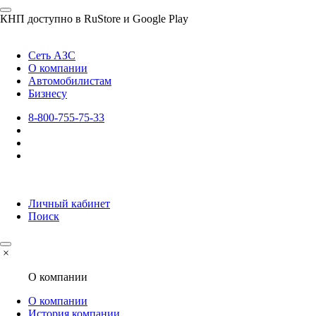
КНП доступно в RuStore и Google Play
Сеть АЗС
О компании
Автомобилистам
Бизнесу
8-800-755-75-33
Личный кабинет
Поиск
×
О компании
О компании
История компании