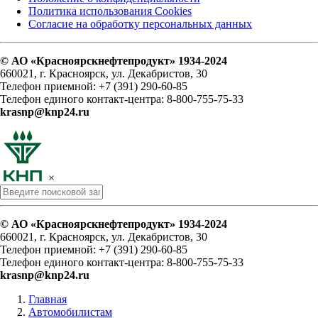
Политика использования Cookies
Согласие на обработку персональных данных
© АО «Красноярскнефтепродукт» 1934-2024
660021, г. Красноярск, ул. Декабристов, 30
Телефон приемной: +7 (391) 290-60-85
Телефон единого контакт-центра: 8-800-755-75-33
krasnp@knp24.ru
×
© АО «Красноярскнефтепродукт» 1934-2024
660021, г. Красноярск, ул. Декабристов, 30
Телефон приемной: +7 (391) 290-60-85
Телефон единого контакт-центра: 8-800-755-75-33
krasnp@knp24.ru
Главная
Автомобилистам