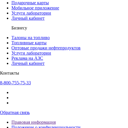
Подарочные карты
Мобильное приложение
Услуги лаборатории
Личный кабинет
Бизнесу
Талоны на топливо
Топливные карты
Оптовые продажи нефтепродуктов
Услуги лаборатории
Реклама на АЗС
Личный кабинет
Контакты
8-800-755-75-33
Обратная связь
Правовая информация
Положение о конфиденциальности