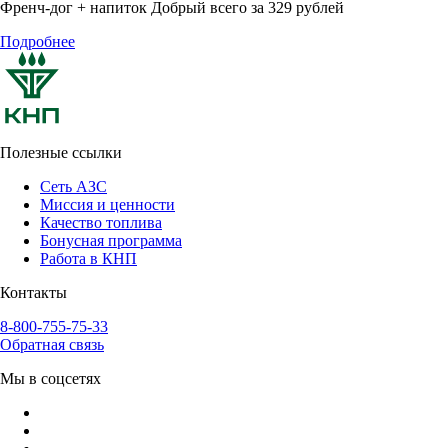
Френч-дог + напиток Добрый всего за 329 рублей
Подробнее
Полезные ссылки
Сеть АЗС
Миссия и ценности
Качество топлива
Бонусная программа
Работа в КНП
Контакты
8-800-755-75-33
Обратная связь
Мы в соцсетях