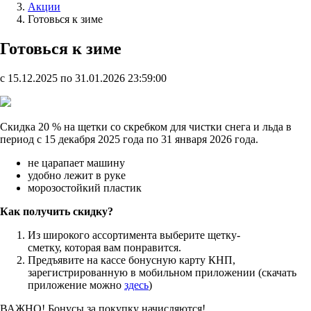
Акции
Готовься к зиме
Готовься к зиме
c 15.12.2025 по 31.01.2026 23:59:00
Скидка 20 % на щетки со скребком для чистки снега и льда в
период с 15 декабря 2025 года по 31 января 2026 года.
не царапает машину
удобно лежит в руке
морозостойкий пластик
Как получить скидку?
Из широкого ассортимента выберите щетку-
сметку, которая вам понравится.
Предъявите на кассе бонусную карту КНП,
зарегистрированную в мобильном приложении (скачать
приложение можно
здесь
)
ВАЖНО! Бонусы за покупку начисляются!