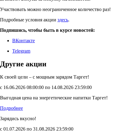
Участвовать можно неограниченное количество раз!
Подробные условия акции
здесь
.
Подпишись, чтобы быть в курсе новостей:
ВКонтакте
Telegram
Другие акции
К своей цели – с мощным зарядом Таргет!
с 16.06.2026 08:00:00 по 14.08.2026 23:59:00
Выгодная цена на энергетические напитки Таргет!
Подробнее
Зарядись вкусно!
с 01.07.2026 по 31.08.2026 23:59:00