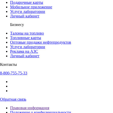
Подарочные карты
Мобильное приложение
Услуги лаборатории
Личный кабинет
Бизнесу
Талоны на топливо
Топливные карты
Оптовые продажи нефтепродуктов
Услуги лаборатории
Реклама на АЗС
Личный кабинет
Контакты
8-800-755-75-33
Обратная связь
Правовая информация
Положение о конфиденциальности