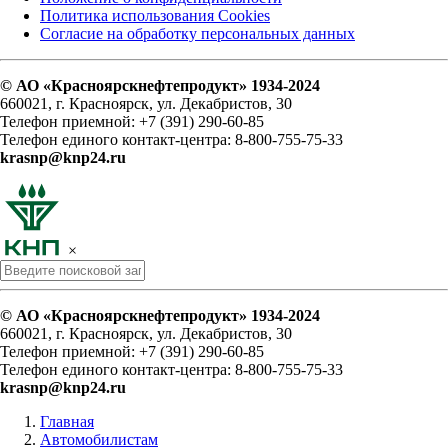
Политика использования Cookies
Согласие на обработку персональных данных
© АО «Красноярскнефтепродукт» 1934-2024
660021, г. Красноярск, ул. Декабристов, 30
Телефон приемной: +7 (391) 290-60-85
Телефон единого контакт-центра: 8-800-755-75-33
krasnp@knp24.ru
×
© АО «Красноярскнефтепродукт» 1934-2024
660021, г. Красноярск, ул. Декабристов, 30
Телефон приемной: +7 (391) 290-60-85
Телефон единого контакт-центра: 8-800-755-75-33
krasnp@knp24.ru
Главная
Автомобилистам