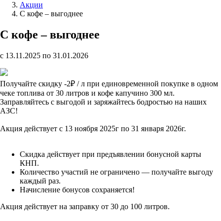
Акции
С кофе – выгоднее
С кофе – выгоднее
c 13.11.2025 по 31.01.2026
Получайте скидку -2₽ / л при единовременной покупке в одном
чеке топлива от 30 литров и кофе капучино 300 мл.
Заправляйтесь с выгодой и заряжайтесь бодростью на наших
АЗС!
Акция действует с 13 ноября 2025г по 31 января 2026г.
Скидка действует при предъявлении бонусной карты
КНП.
Количество участий не ограничено — получайте выгоду
каждый раз.
Начисление бонусов сохраняется!
Акция действует на заправку от 30 до 100 литров.