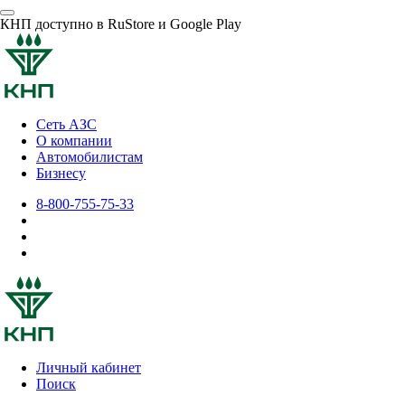
КНП доступно в RuStore и Google Play
Сеть АЗС
О компании
Автомобилистам
Бизнесу
8-800-755-75-33
Личный кабинет
Поиск