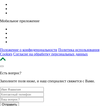
Мобильное приложение
Положение о конфиденциальности
Политика использования
Cookies
Согласие на обработку персональных данных
Есть вопрос?
Заполните поля ниже, и наш специалист свяжется с Вами.
Отправить