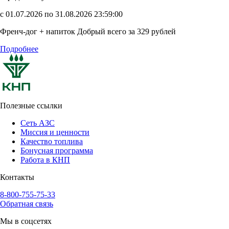
с 01.07.2026 по 31.08.2026 23:59:00
Френч-дог + напиток Добрый всего за 329 рублей
Подробнее
Полезные ссылки
Сеть АЗС
Миссия и ценности
Качество топлива
Бонусная программа
Работа в КНП
Контакты
8-800-755-75-33
Обратная связь
Мы в соцсетях