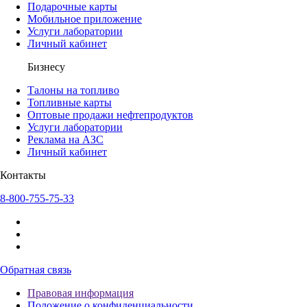
Подарочные карты
Мобильное приложение
Услуги лаборатории
Личный кабинет
Бизнесу
Талоны на топливо
Топливные карты
Оптовые продажи нефтепродуктов
Услуги лаборатории
Реклама на АЗС
Личный кабинет
Контакты
8-800-755-75-33
Обратная связь
Правовая информация
Положение о конфиденциальности