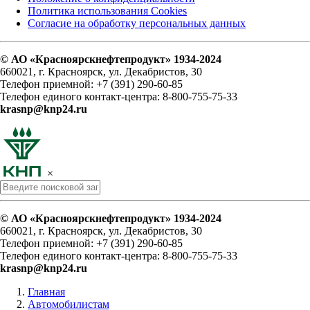
Политика использования Cookies
Согласие на обработку персональных данных
© АО «Красноярскнефтепродукт» 1934-2024
660021, г. Красноярск, ул. Декабристов, 30
Телефон приемной: +7 (391) 290-60-85
Телефон единого контакт-центра: 8-800-755-75-33
krasnp@knp24.ru
×
© АО «Красноярскнефтепродукт» 1934-2024
660021, г. Красноярск, ул. Декабристов, 30
Телефон приемной: +7 (391) 290-60-85
Телефон единого контакт-центра: 8-800-755-75-33
krasnp@knp24.ru
Главная
Автомобилистам