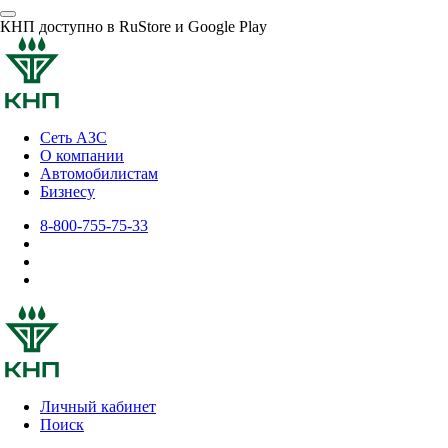
КНП доступно в RuStore и Google Play
Сеть АЗС
О компании
Автомобилистам
Бизнесу
8-800-755-75-33
Личный кабинет
Поиск