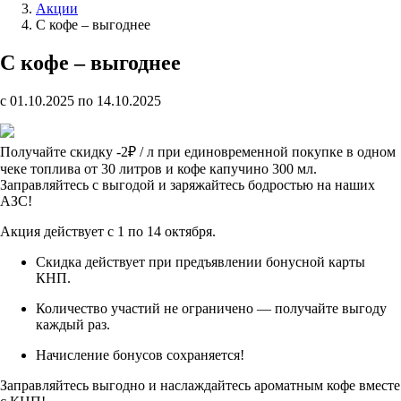
Акции
С кофе – выгоднее
С кофе – выгоднее
c 01.10.2025 по 14.10.2025
Получайте скидку -2₽ / л при единовременной покупке в одном
чеке топлива от 30 литров и кофе капучино 300 мл.
Заправляйтесь с выгодой и заряжайтесь бодростью на наших
АЗС!
Акция действует с 1 по 14 октября.
Скидка действует при предъявлении бонусной карты
КНП.
Количество участий не ограничено — получайте выгоду
каждый раз.
Начисление бонусов сохраняется!
Заправляйтесь выгодно и наслаждайтесь ароматным кофе вместе